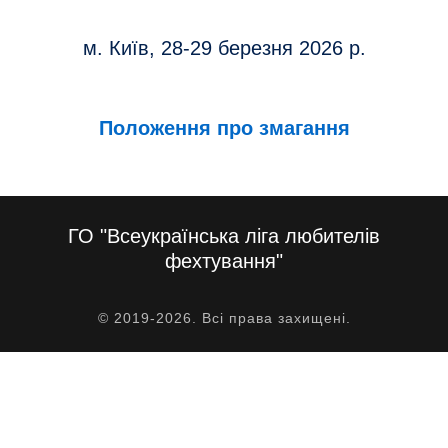
м. Київ, 28-29 березня 2026 р.
Положення про змагання
ГО "Всеукраїнська ліга любителів
фехтування"
© 2019-2026. Всі права захищені.